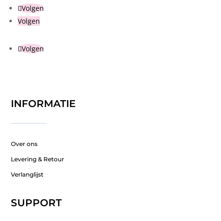
Volgen
Volgen
Volgen
INFORMATIE
Over ons
Levering & Retour
Verlanglijst
SUPPORT