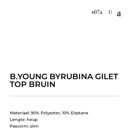
B.YOUNG BYRUBINA GILET
TOP BRUIN
Materiaal: 90% Polyester, 10% Elastane
Lengte: heup
Pasvorm: slim