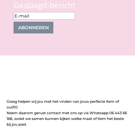
Geslaagd-bericht
ABONNEREN
Graag helpen wij jou met het vinden van jouw perfecte item of
outfit!
Neem daarom gerust contact met ons op via Whatsapp 06 443 66
168, zodat we samen kunnen kijken welke maat of item het beste
bij jou past.