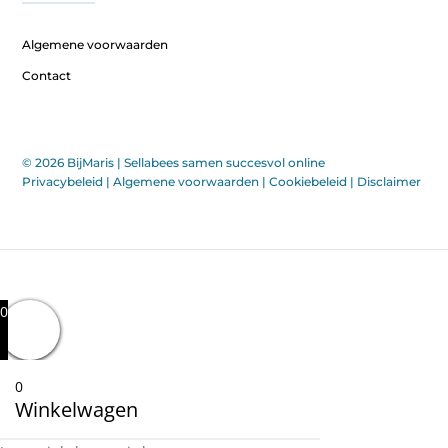
Algemene voorwaarden
Contact
© 2026 BijMaris |
Sellabees samen succesvol online
Privacybeleid
|
Algemene voorwaarden
|
Cookiebeleid
|
Disclaimer
0
0
Winkelwagen