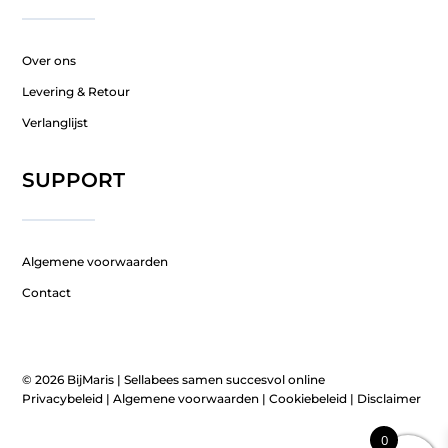
Over ons
Levering & Retour
Verlanglijst
SUPPORT
Algemene voorwaarden
Contact
© 2026 BijMaris |
Sellabees samen succesvol online
Privacybeleid
|
Algemene voorwaarden
|
Cookiebeleid
|
Disclaimer
0