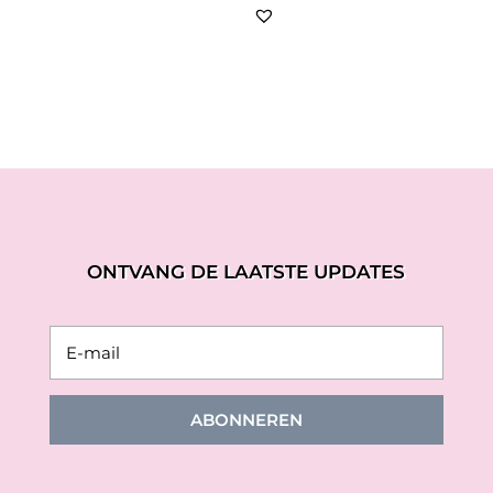
ONTVANG DE LAATSTE UPDATES
ABONNEREN