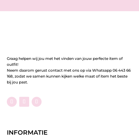
Graag helpen wij jou met het vinden van jouw perfecte item of
outfit!
Neem daarom gerust contact met ons op via Whatsapp 06 443 66
168, zodat we samen kunnen kijken welke maat of item het beste
bij jou past.
INFORMATIE