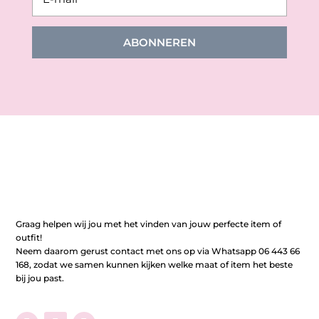
ABONNEREN
Graag helpen wij jou met het vinden van jouw perfecte item of
outfit!
Neem daarom gerust contact met ons op via Whatsapp 06 443 66
168, zodat we samen kunnen kijken welke maat of item het beste
bij jou past.