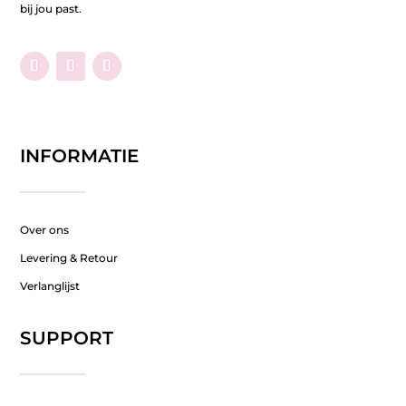
bij jou past.
INFORMATIE
Over ons
Levering & Retour
Verlanglijst
SUPPORT