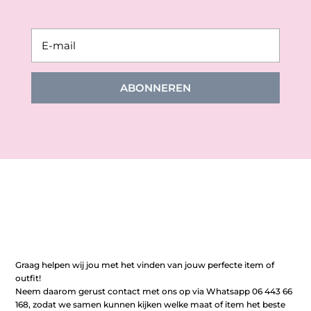
ABONNEREN
Graag helpen wij jou met het vinden van jouw perfecte item of
outfit!
Neem daarom gerust contact met ons op via Whatsapp 06 443 66
168, zodat we samen kunnen kijken welke maat of item het beste