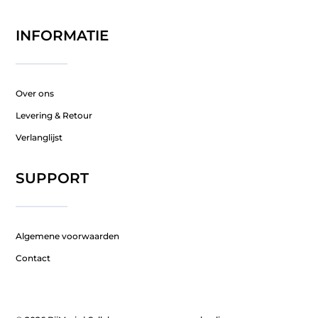
INFORMATIE
Over ons
Levering & Retour
Verlanglijst
SUPPORT
Algemene voorwaarden
Contact