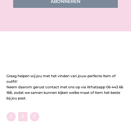
ABONNEREN
Graag helpen wij jou met het vinden van jouw perfecte item of
outfit!
Neem daarom gerust contact met ons op via Whatsapp 06 443 66
168, zodat we samen kunnen kijken welke maat of item het beste
bij jou past.