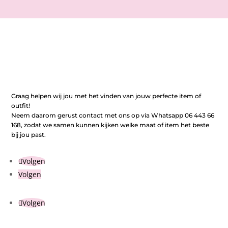
Graag helpen wij jou met het vinden van jouw perfecte item of
outfit!
Neem daarom gerust contact met ons op via Whatsapp 06 443 66
168, zodat we samen kunnen kijken welke maat of item het beste
bij jou past.
Volgen
Volgen
Volgen