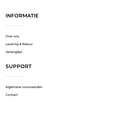
INFORMATIE
Over ons
Levering & Retour
Verlanglijst
SUPPORT
Algemene voorwaarden
Contact