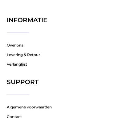
INFORMATIE
Over ons
Levering & Retour
Verlanglijst
SUPPORT
Algemene voorwaarden
Contact