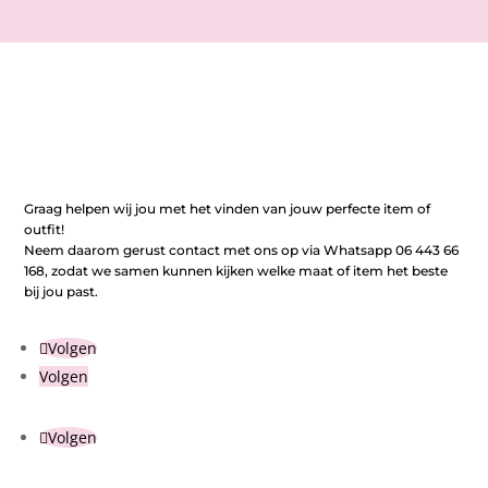
Graag helpen wij jou met het vinden van jouw perfecte item of
outfit!
Neem daarom gerust contact met ons op via Whatsapp 06 443 66
168, zodat we samen kunnen kijken welke maat of item het beste
bij jou past.
Volgen
Volgen
Volgen