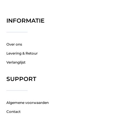
INFORMATIE
Over ons
Levering & Retour
Verlanglijst
SUPPORT
Algemene voorwaarden
Contact