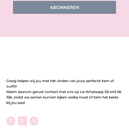
ABONNEREN
Graag helpen wij jou met het vinden van jouw perfecte item of
outfit!
Neem daarom gerust contact met ons op via Whatsapp 06 443 66
168, zodat we samen kunnen kijken welke maat of item het beste
bij jou past.