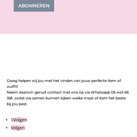
ABONNEREN
Graag helpen wij jou met het vinden van jouw perfecte item of
outfit!
Neem daarom gerust contact met ons op via Whatsapp 06 443 66
168, zodat we samen kunnen kijken welke maat of item het beste
bij jou past.
Volgen
Volgen