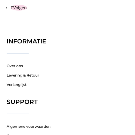
Volgen
INFORMATIE
Over ons
Levering & Retour
Verlanglijst
SUPPORT
Algemene voorwaarden