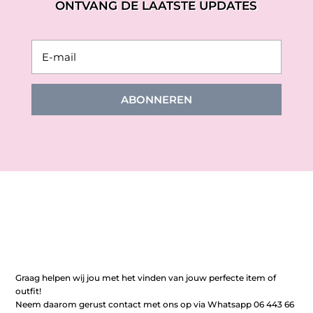
ONTVANG DE LAATSTE UPDATES
ABONNEREN
Graag helpen wij jou met het vinden van jouw perfecte item of
outfit!
Neem daarom gerust contact met ons op via Whatsapp 06 443 66