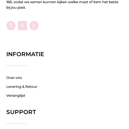
168, zodat we samen kunnen kijken welke maat of item het beste
bij jou past.
INFORMATIE
Over ons
Levering & Retour
Verlanglijst
SUPPORT