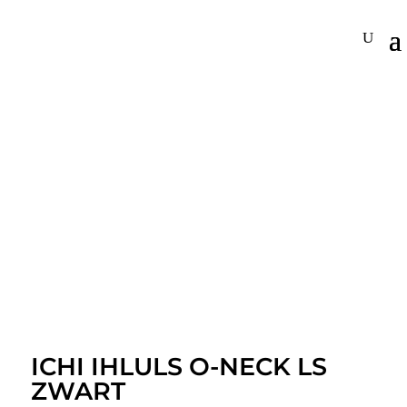
ICHI IHLULS O-NECK LS
ZWART