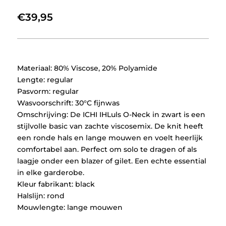
€
39,95
Materiaal: 80% Viscose, 20% Polyamide
Lengte: regular
Pasvorm: regular
Wasvoorschrift: 30°C fijnwas
Omschrijving: De ICHI IHLuls O-Neck in zwart is een
stijlvolle basic van zachte viscosemix. De knit heeft
een ronde hals en lange mouwen en voelt heerlijk
comfortabel aan. Perfect om solo te dragen of als
laagje onder een blazer of gilet. Een echte essential
in elke garderobe.
Kleur fabrikant: black
Halslijn: rond
Mouwlengte: lange mouwen