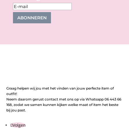
ABONNEREN
Graag helpen wij jou met het vinden van jouw perfecte item of
outfit!
Neem daarom gerust contact met ons op via Whatsapp 06 443 66
168, zodat we samen kunnen kijken welke maat of item het beste
bij jou past.
Volgen