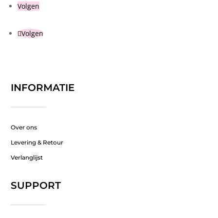
Volgen
Volgen
INFORMATIE
Over ons
Levering & Retour
Verlanglijst
SUPPORT