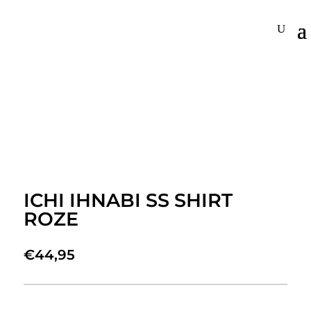
ICHI IHNABI SS SHIRT
ROZE
€
44,95