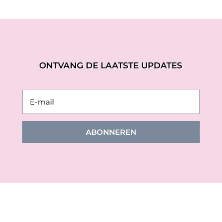
ONTVANG DE LAATSTE UPDATES
ABONNEREN