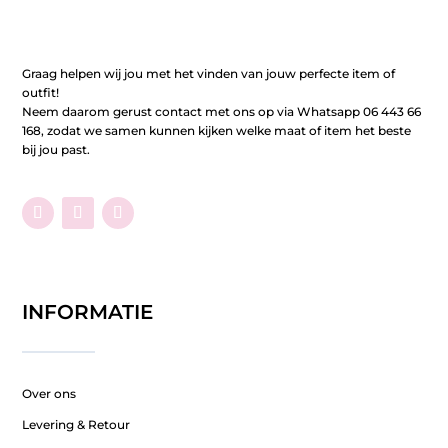
Graag helpen wij jou met het vinden van jouw perfecte item of
outfit!
Neem daarom gerust contact met ons op via Whatsapp 06 443 66
168, zodat we samen kunnen kijken welke maat of item het beste
bij jou past.
INFORMATIE
Over ons
Levering & Retour