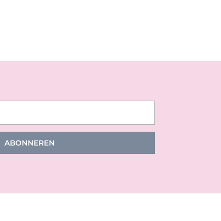
ABONNEREN