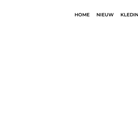
HOME
NIEUW
KLEDI
SALE