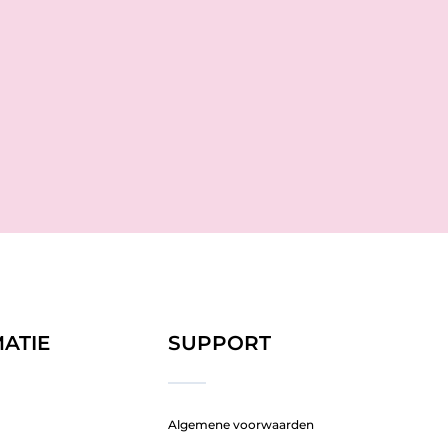
ATIE
SUPPORT
Algemene voorwaarden