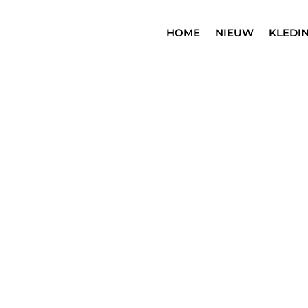
HOME
NIEUW
KLEDI
SALE