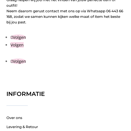
outfit!
Neem daarom gerust contact met ons op via Whatsapp 06 443 66
168, zodat we samen kunnen kijken welke maat of item het beste
bij jou past.
Volgen
Volgen
Volgen
INFORMATIE
Over ons
Levering & Retour