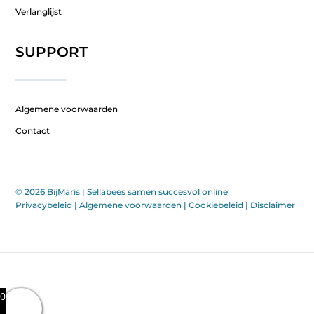
Verlanglijst
SUPPORT
Algemene voorwaarden
Contact
© 2026 BijMaris |
Sellabees samen succesvol online
Privacybeleid
|
Algemene voorwaarden
|
Cookiebeleid
|
Disclaimer
0