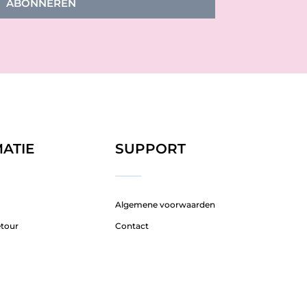
ABONNEREN
ATIE
SUPPORT
Algemene voorwaarden
etour
Contact