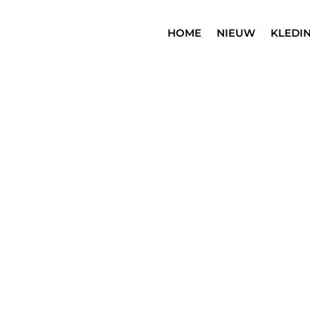
HOME
NIEUW
KLEDI
SALE