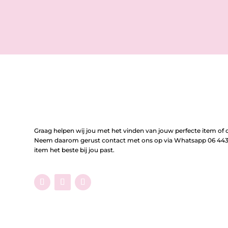
Graag helpen wij jou met het vinden van jouw perfecte item of o
Neem daarom gerust contact met ons op via Whatsapp 06 443 
item het beste bij jou past.