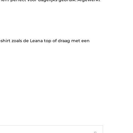
shirt zoals de Leana top of draag met een