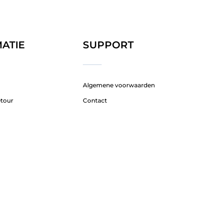
ATIE
SUPPORT
Algemene voorwaarden
etour
Contact