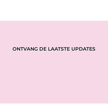
ONTVANG DE LAATSTE UPDATES