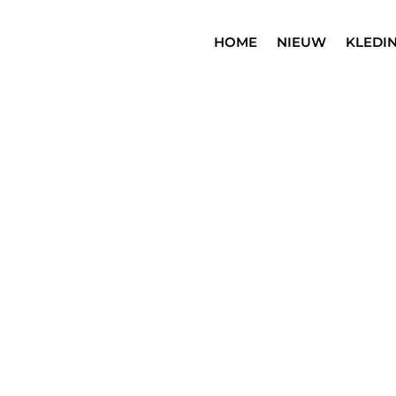
HOME
NIEUW
KLEDI