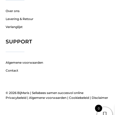
Over ons
Levering & Retour
Verlanglijst
SUPPORT
Algemene voorwaarden
Contact
© 2026 BijMaris |
Sellabees samen succesvol online
Privacybeleid
|
Algemene voorwaarden
|
Cookiebeleid
|
Disclaimer
0