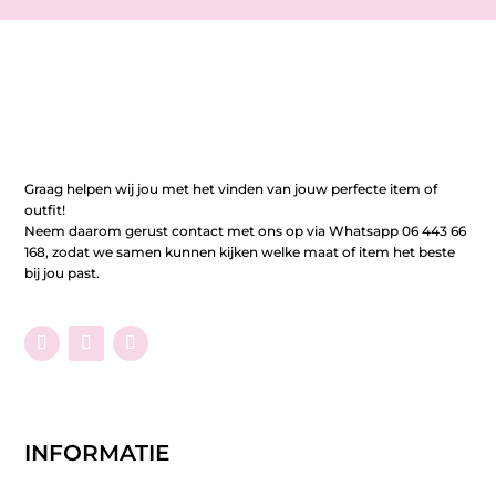
Graag helpen wij jou met het vinden van jouw perfecte item of
outfit!
Neem daarom gerust contact met ons op via Whatsapp 06 443 66
168, zodat we samen kunnen kijken welke maat of item het beste
bij jou past.
INFORMATIE