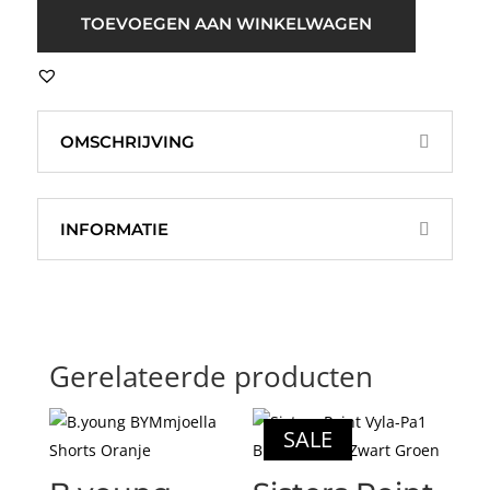
Bruin
TOEVOEGEN AAN WINKELWAGEN
aantal
OMSCHRIJVING
INFORMATIE
Gerelateerde producten
SALE