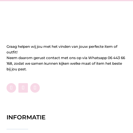
Graag helpen wij jou met het vinden van jouw perfecte item of
outfit!
Neem daarom gerust contact met ons op via Whatsapp 06 443 66
168, zodat we samen kunnen kijken welke maat of item het beste
bij jou past.
INFORMATIE