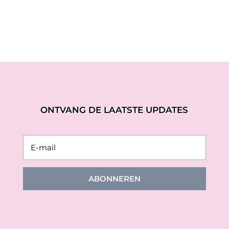
ONTVANG DE LAATSTE UPDATES
ABONNEREN