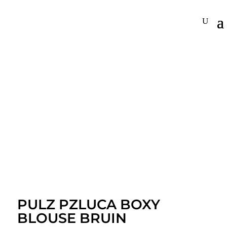
PULZ PZLUCA BOXY
BLOUSE BRUIN