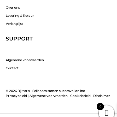
Over ons
Levering & Retour
Verlanglijst
SUPPORT
Algemene voorwaarden
Contact
© 2026 BijMaris |
Sellabees samen succesvol online
Privacybeleid
|
Algemene voorwaarden
|
Cookiebeleid
|
Disclaimer
0