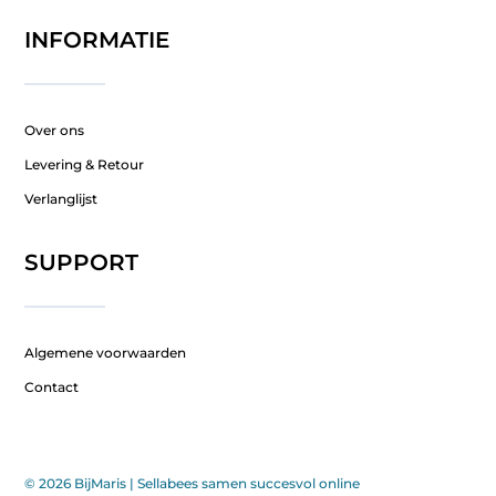
INFORMATIE
Over ons
Levering & Retour
Verlanglijst
SUPPORT
Algemene voorwaarden
Contact
© 2026 BijMaris |
Sellabees samen succesvol online