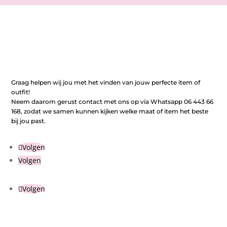
Graag helpen wij jou met het vinden van jouw perfecte item of
outfit!
Neem daarom gerust contact met ons op via Whatsapp 06 443 66
168, zodat we samen kunnen kijken welke maat of item het beste
bij jou past.
Volgen
Volgen
Volgen