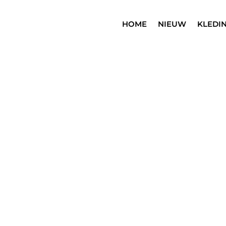
HOME
NIEUW
KLEDI