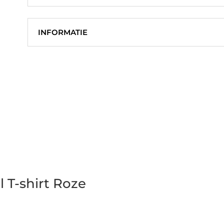
INFORMATIE
 T-shirt Roze