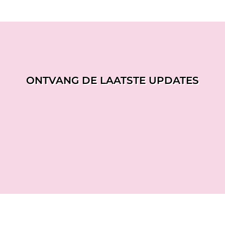
ONTVANG DE LAATSTE UPDATES