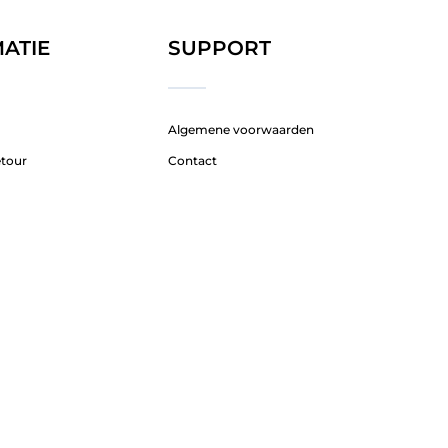
ATIE
SUPPORT
Algemene voorwaarden
etour
Contact