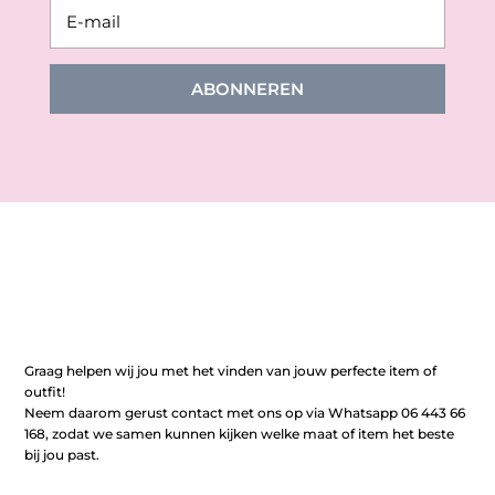
ABONNEREN
Graag helpen wij jou met het vinden van jouw perfecte item of
outfit!
Neem daarom gerust contact met ons op via Whatsapp 06 443 66
168, zodat we samen kunnen kijken welke maat of item het beste
bij jou past.