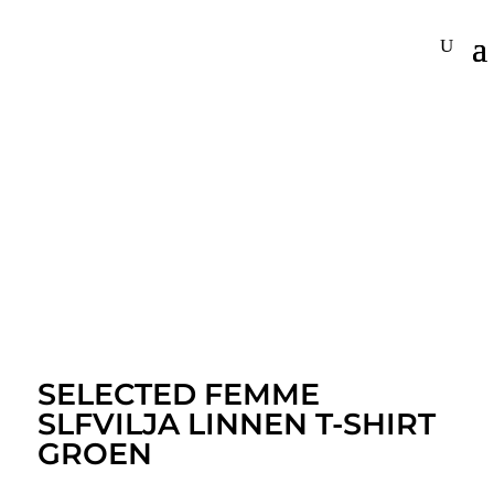
SELECTED FEMME
SLFVILJA LINNEN T-SHIRT
GROEN