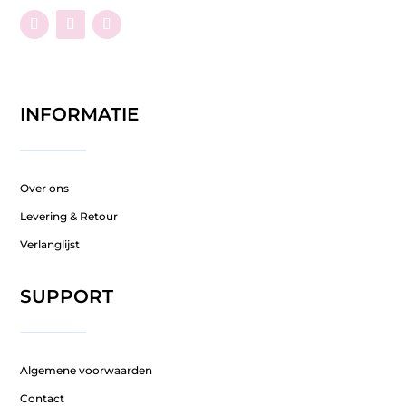
INFORMATIE
Over ons
Levering & Retour
Verlanglijst
SUPPORT
Algemene voorwaarden
Contact