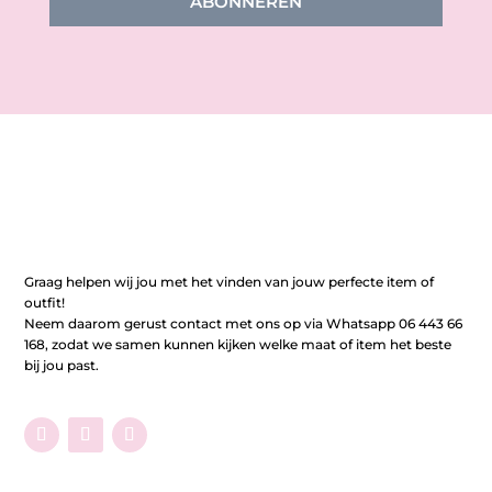
ABONNEREN
Graag helpen wij jou met het vinden van jouw perfecte item of
outfit!
Neem daarom gerust contact met ons op via Whatsapp 06 443 66
168, zodat we samen kunnen kijken welke maat of item het beste
bij jou past.