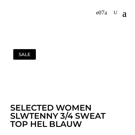
SALE
SELECTED WOMEN
SLWTENNY 3/4 SWEAT
TOP HEL BLAUW