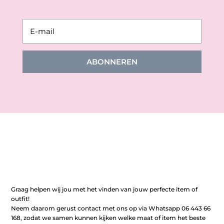
ABONNEREN
Graag helpen wij jou met het vinden van jouw perfecte item of
outfit!
Neem daarom gerust contact met ons op via Whatsapp 06 443 66
168, zodat we samen kunnen kijken welke maat of item het beste