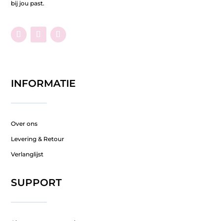
bij jou past.
INFORMATIE
Over ons
Levering & Retour
Verlanglijst
SUPPORT