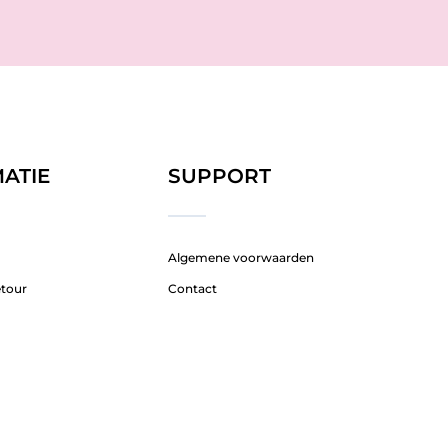
ATIE
SUPPORT
Algemene voorwaarden
etour
Contact