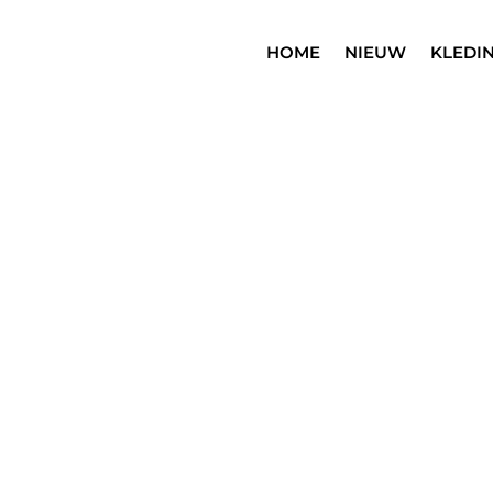
HOME
NIEUW
KLEDI