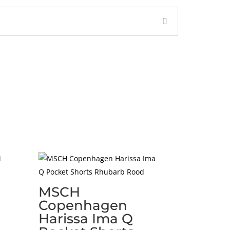
MSCH
Copenhagen
Harissa Ima Q