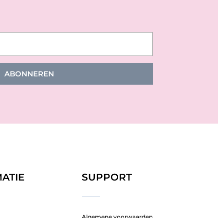
ABONNEREN
ATIE
SUPPORT
Algemene voorwaarden