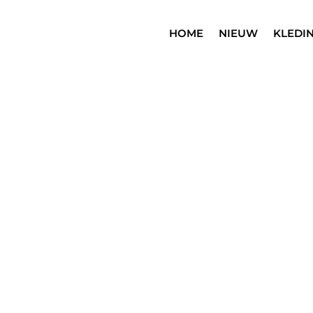
HOME
NIEUW
KLEDI