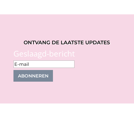
ONTVANG DE LAATSTE UPDATES
Geslaagd-bericht
ABONNEREN