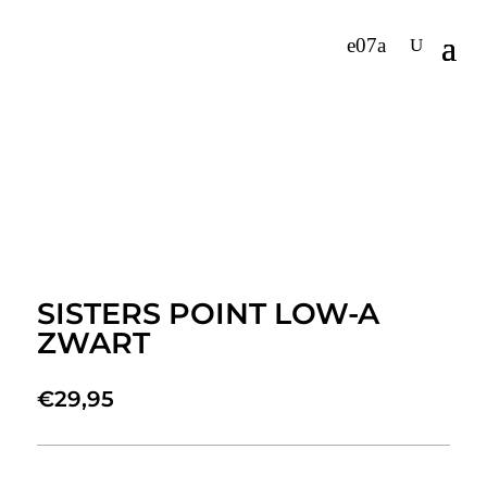
SISTERS POINT LOW-A
ZWART
€
29,95