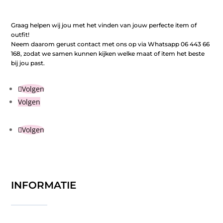
Graag helpen wij jou met het vinden van jouw perfecte item of
outfit!
Neem daarom gerust contact met ons op via Whatsapp 06 443 66
168, zodat we samen kunnen kijken welke maat of item het beste
bij jou past.
Volgen
Volgen
Volgen
INFORMATIE