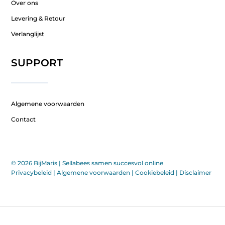
Over ons
Levering & Retour
Verlanglijst
SUPPORT
Algemene voorwaarden
Contact
© 2026 BijMaris |
Sellabees samen succesvol online
Privacybeleid
|
Algemene voorwaarden
|
Cookiebeleid
|
Disclaimer