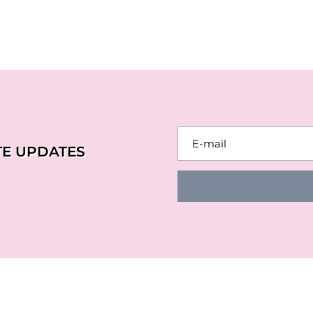
TE UPDATES