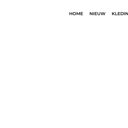
HOME
NIEUW
KLEDI